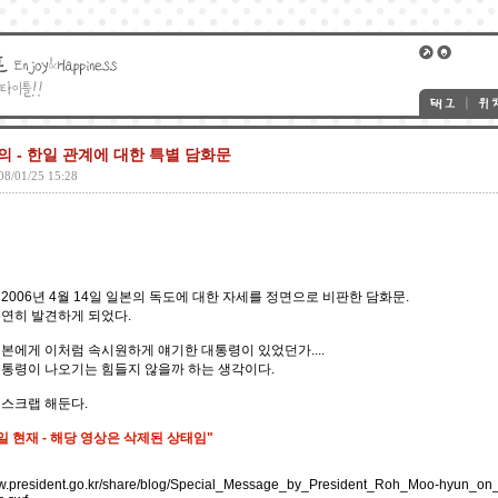
 - 한일 관계에 대한 특별 담화문
08/01/25 15:28
2006년 4월 14일 일본의 독도에 대한 자세를 정면으로 비판한 담화문.
연히 발견하게 되었다.
본에게 이처럼 속시원하게 얘기한 대통령이 있었던가....
통령이 나오기는 힘들지 않을까 하는 생각이다.
스크랩 해둔다.
14일 현재 - 해당 영상은 삭제된 상태임"
www.president.go.kr/share/blog/Special_Message_by_President_Roh_Moo-hyun_on