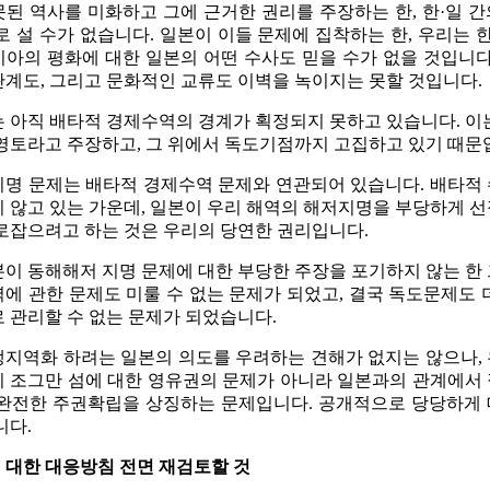
된 역사를 미화하고 그에 근거한 권리를 주장하는 한, 한·일 
로 설 수가 없습니다. 일본이 이들 문제에 집착하는 한, 우리는 한
아의 평화에 대한 일본의 어떤 수사도 믿을 수가 없을 것입니다
계도, 그리고 문화적인 교류도 이벽을 녹이지는 못할 것입니다.
 아직 배타적 경제수역의 경계가 획정되지 못하고 있습니다. 이
영토라고 주장하고, 그 위에서 독도기점까지 고집하고 있기 때문
명 문제는 배타적 경제수역 문제와 연관되어 있습니다. 배타적
 않고 있는 가운데, 일본이 우리 해역의 해저지명을 부당하게 
로잡으려고 하는 것은 우리의 당연한 권리입니다.
이 동해해저 지명 문제에 대한 부당한 주장을 포기하지 않는 한
에 관한 문제도 미룰 수 없는 문제가 되었고, 결국 독도문제도 
 관리할 수 없는 문제가 되었습니다.
지역화 하려는 일본의 의도를 우려하는 견해가 없지는 않으나,
 조그만 섬에 대한 영유권의 문제가 아니라 일본과의 관계에서
 완전한 주권확립을 상징하는 문제입니다. 공개적으로 당당하게
니다.
 대한 대응방침 전면 재검토할 것