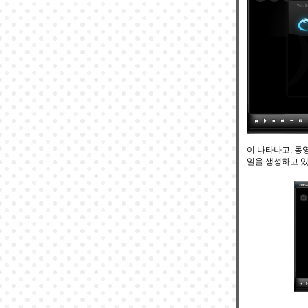
이 나타나고, 동
일을 생성하고 있음