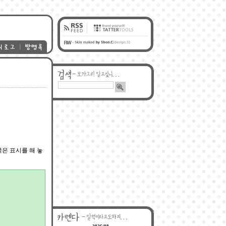
은 표시를 해 놓