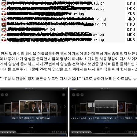
 보면서 앨범 상의 영상을 더블클릭하면 영상이 재생이 되는데 영상 재생중에 정지 버튼
 내용이 내가 영상을 클릭한 시점의 영상이 아니라 초기화된 처음 영상이 다시 보여지
개의 영상이 존재하고 내가 25번째의 영상을 선택하여 보던중 정지 버튼을 클릭하면
미지를 보여주기 때문에 26번째 영상을 보기 위해서는 다시 클릭직을 해야 한다는거죠
5/44)"을 보던중에 정지 버튼을 누르면 다시 처음(1/44)으로 돌아가 버리는 아트앨범 -,.-