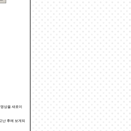
 동영상을 새로이
보고난 후에 보게되