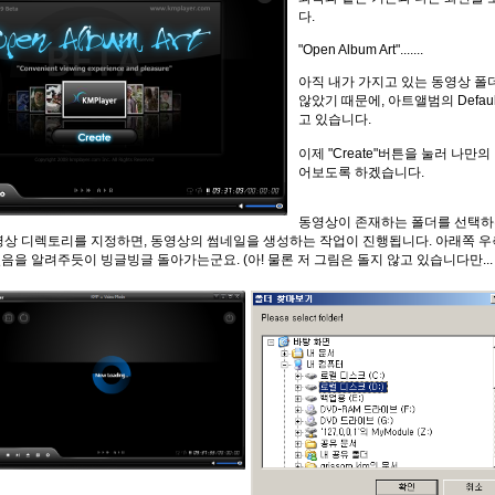
다.
"Open Album Art".......
아직 내가 가지고 있는 동영상 폴
않았기 때문에, 아트앨범의 Defau
고 있습니다.
이제 "Create"버튼을 눌러 나만
어보도록 하겠습니다.
동영상이 존재하는 폴더를 선택하
영상 디렉토리를 지정하면, 동영상의 썸네일을 생성하는 작업이 진행됩니다. 아래쪽 우
을 알려주듯이 빙글빙글 돌아가는군요. (아! 물론 저 그림은 돌지 않고 있습니다만... -_