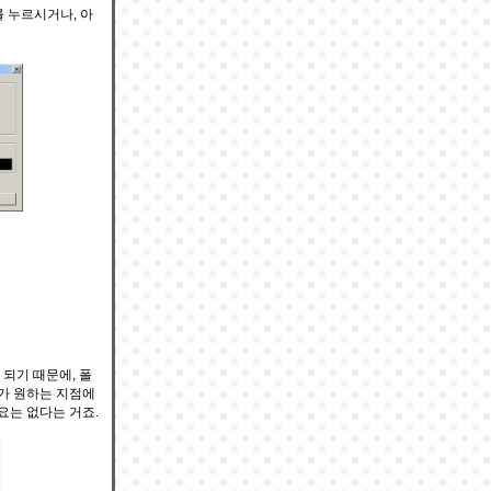
를 누르시거나, 아
되기 때문에, 폴
내가 원하는 지점에
요는 없다는 거죠.