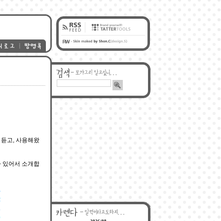
 듣고, 사용해왔
가 있어서 소개합