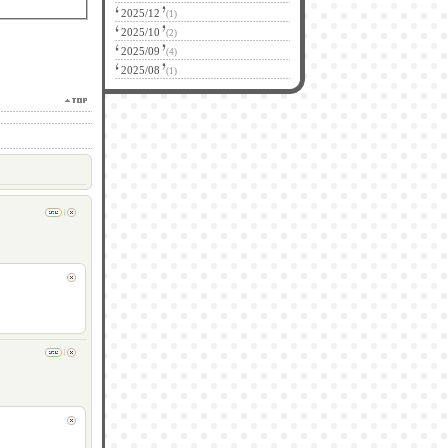
2025/12
(1)
2025/10
(2)
2025/09
(4)
2025/08
(1)