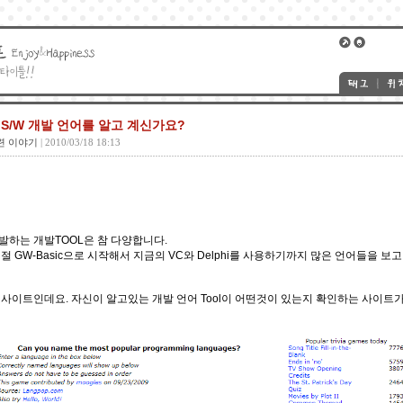
S/W 개발 언어를 알고 계신가요?
련 이야기
| 2010/03/18 18:13
하는 개발TOOL은 참 다양합니다.
 GW-Basic으로 시작해서 지금의 VC와 Delphi를 사용하기까지 많은 언어들을 보고
사이트인데요. 자신이 알고있는 개발 언어 Tool이 어떤것이 있는지 확인하는 사이트